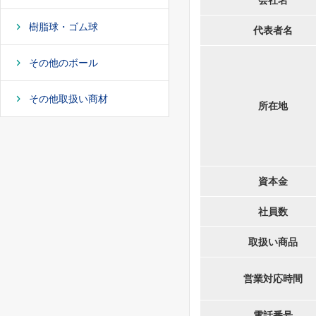
会社名
樹脂球・ゴム球
代表者名
その他のボール
その他取扱い商材
所在地
資本金
社員数
取扱い商品
営業対応時間
電話番号