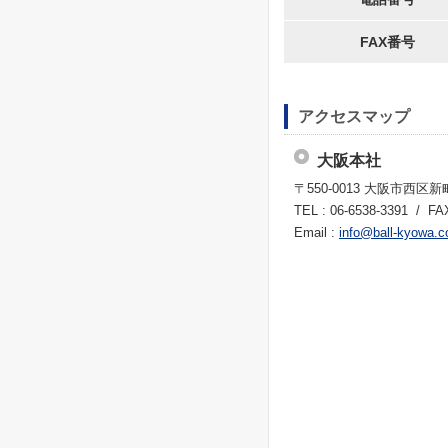
FAX番号
アクセスマップ
大阪本社
〒550-0013 大阪市西区新
TEL : 06-6538-3391 / FA
Email :
info@ball-kyowa.co