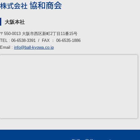
大阪本社
〒550-0013 大阪市西区新町2丁目11番15号
TEL : 06-6538-3391 / FAX ： 06-6535-1886
Email :
info@ball-kyowa.co.jp