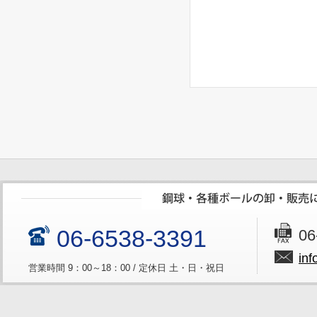
06-6538-3391
06
inf
営業時間 9：00～18：00 / 定休日 土・日・祝日